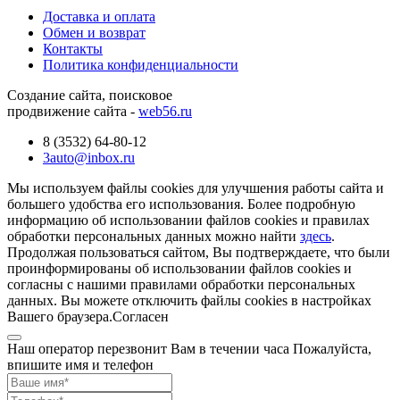
Доставка и оплата
Обмен и возврат
Контакты
Политика конфиденциальности
Создание сайта, поисковое
продвижение сайта -
web56.ru
8 (3532) 64-80-12
3auto@inbox.ru
Мы используем файлы cookies для улучшения работы сайта и
большего удобства его использования. Более подробную
информацию об использовании файлов cookies и правилах
обработки персональных данных можно найти
здесь
.
Продолжая пользоваться сайтом, Вы подтверждаете, что были
проинформированы об использовании файлов cookies и
согласны с нашими правилами обработки персональных
данных. Вы можете отключить файлы cookies в настройках
Вашего браузера.
Согласен
Наш оператор перезвонит Вам в течении часа Пожалуйста,
впишите имя и телефон