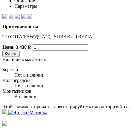
Описание
Параметры
Применяемость:
TOYOTA(FAW)/(GAC), SUBARU TREZIA
Цена: 3 430 Р.
Купить
Наличие в магазинах
Березка
Нет в наличии
Волгоградская
Нет в наличии
Монтажников
В наличии
Чтобы комментировать, зарегистрируйтесь или авторизуйтесь