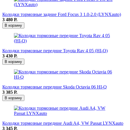
Колодки тормозные задние Ford Focus 3 1.0-2.0 (LYNXauto)
3 480
Р.
В корзину
Колодки тормозные передние Toyota Rav 4 05 (HI-Q)
3 430
Р.
В корзину
Колодки тормозные передние Skoda Octavia 06 HI-Q
3 385
Р.
В корзину
Колодки тормозные передние Audi A4, VW Passat LYNXauto
3 345
Р.