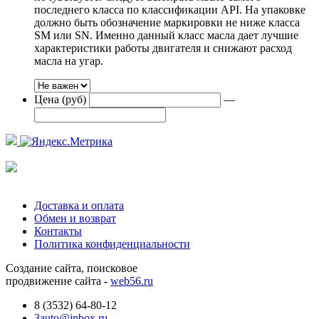
последнего класса по классификации API. На упаковке
должно быть обозначение маркировки не ниже класса
SM или SN. Именно данный класс масла дает лучшие
характеристики работы двигателя и снижают расход
масла на угар.
Цена (руб)
—
Доставка и оплата
Обмен и возврат
Контакты
Политика конфиденциальности
Создание сайта, поисковое
продвижение сайта -
web56.ru
8 (3532) 64-80-12
3auto@inbox.ru