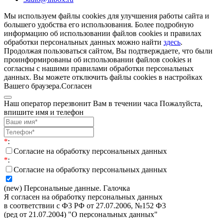
Мы используем файлы cookies для улучшения работы сайта и
большего удобства его использования. Более подробную
информацию об использовании файлов cookies и правилах
обработки персональных данных можно найти
здесь
.
Продолжая пользоваться сайтом, Вы подтверждаете, что были
проинформированы об использовании файлов cookies и
согласны с нашими правилами обработки персональных
данных. Вы можете отключить файлы cookies в настройках
Вашего браузера.
Согласен
Наш оператор перезвонит Вам в течении часа Пожалуйста,
впишите имя и телефон
*
:
Согласие на обработку персональных данных
*
:
Согласие на обработку персональных данных
(new) Персональные данные. Галочка
Я согласен на обработку персональных данных
в соответствии с Ф3 РФ от 27.07.2006, №152 Ф3
(ред от 21.07.2004) "О персональных данных"