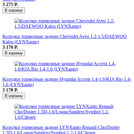
3 275
Р.
В корзину
Колодки тормозные задние Chevrolet Aveo 1.2-1.5/DAEWOO
Kalos (LYNXauto)
3 170
Р.
В корзину
Колодки тормозные задние Hyundai Accent 1.4-1.6/KIA Rio 1.4-
1.6 (LYNXauto)
3 170
Р.
В корзину
Колодки тормозные задние LYNXauto Renault Clio/Duster
1.5D-1.6/Logan/Sandero/Symbol 1.2-1.6/Citroen