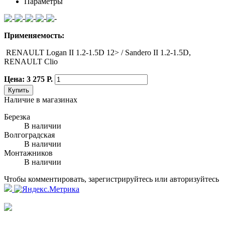
Параметры
Применяемость:
RENAULT Logan II 1.2-1.5D 12> / Sandero II 1.2-1.5D,
RENAULT Clio
Цена: 3 275 Р.
Купить
Наличие в магазинах
Березка
В наличии
Волгоградская
В наличии
Монтажников
В наличии
Чтобы комментировать, зарегистрируйтесь или авторизуйтесь