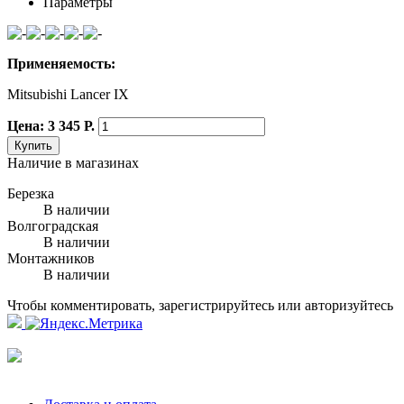
Параметры
Применяемость:
Mitsubishi Lancer IX
Цена: 3 345 Р.
Купить
Наличие в магазинах
Березка
В наличии
Волгоградская
В наличии
Монтажников
В наличии
Чтобы комментировать, зарегистрируйтесь или авторизуйтесь