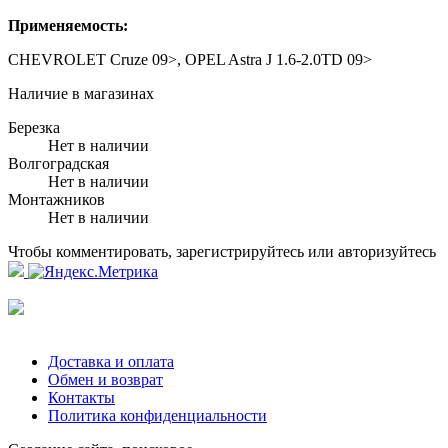
Применяемость:
CHEVROLET Cruze 09>, OPEL Astra J 1.6-2.0TD 09>
Наличие в магазинах
Березка
Нет в наличии
Волгоградская
Нет в наличии
Монтажников
Нет в наличии
Чтобы комментировать, зарегистрируйтесь или авторизуйтесь
Доставка и оплата
Обмен и возврат
Контакты
Политика конфиденциальности