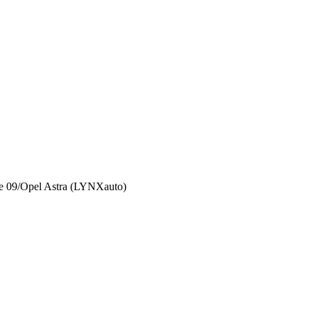
 09/Opel Astra (LYNXauto)