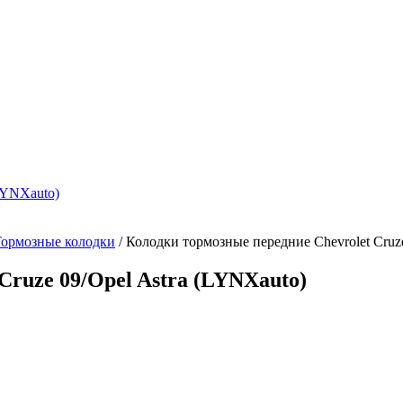
ормозные колодки
/
Колодки тормозные передние Chevrolet Cruze
Cruze 09/Opel Astra (LYNXauto)