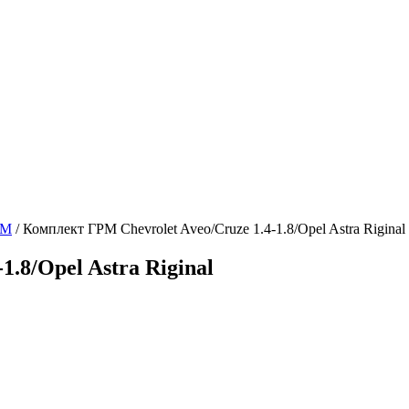
РМ
/
Комплект ГРМ Chevrolet Aveo/Cruze 1.4-1.8/Opel Astra Riginal
.8/Opel Astra Riginal