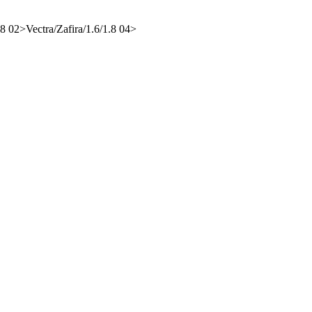
8 02>Vectra/Zafira/1.6/1.8 04>