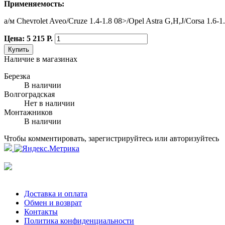
Применяемость:
а/м Chevrolet Aveo/Cruze 1.4-1.8 08>/Opel Astra G,H,J/Corsa 1.6-1.
Цена: 5 215 Р.
Купить
Наличие в магазинах
Березка
В наличии
Волгоградская
Нет в наличии
Монтажников
В наличии
Чтобы комментировать, зарегистрируйтесь или авторизуйтесь
Доставка и оплата
Обмен и возврат
Контакты
Политика конфиденциальности