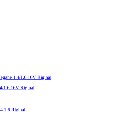
/1.6 16V Riginal
4 1.6 Riginal