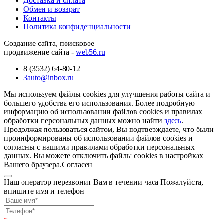
Доставка и оплата
Обмен и возврат
Контакты
Политика конфиденциальности
Создание сайта, поисковое
продвижение сайта -
web56.ru
8 (3532) 64-80-12
3auto@inbox.ru
Мы используем файлы cookies для улучшения работы сайта и
большего удобства его использования. Более подробную
информацию об использовании файлов cookies и правилах
обработки персональных данных можно найти
здесь
.
Продолжая пользоваться сайтом, Вы подтверждаете, что были
проинформированы об использовании файлов cookies и
согласны с нашими правилами обработки персональных
данных. Вы можете отключить файлы cookies в настройках
Вашего браузера.
Согласен
Наш оператор перезвонит Вам в течении часа Пожалуйста,
впишите имя и телефон