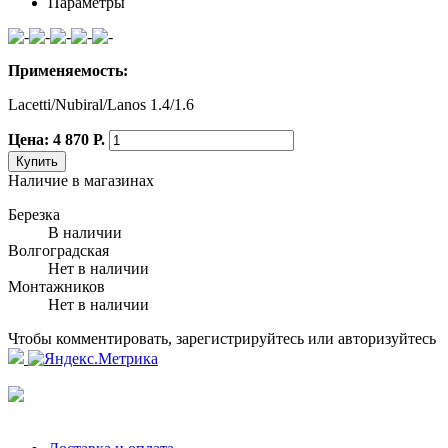
Параметры
Применяемость:
Lacetti/Nubiral/Lanos 1.4/1.6
Цена: 4 870 Р.
Купить
Наличие в магазинах
Березка
В наличии
Волгоградская
Нет в наличии
Монтажников
Нет в наличии
Чтобы комментировать, зарегистрируйтесь или авторизуйтесь