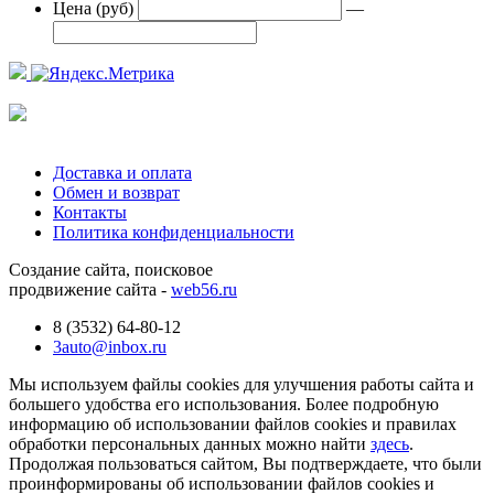
Цена (руб)
—
Доставка и оплата
Обмен и возврат
Контакты
Политика конфиденциальности
Создание сайта, поисковое
продвижение сайта -
web56.ru
8 (3532) 64-80-12
3auto@inbox.ru
Мы используем файлы cookies для улучшения работы сайта и
большего удобства его использования. Более подробную
информацию об использовании файлов cookies и правилах
обработки персональных данных можно найти
здесь
.
Продолжая пользоваться сайтом, Вы подтверждаете, что были
проинформированы об использовании файлов cookies и