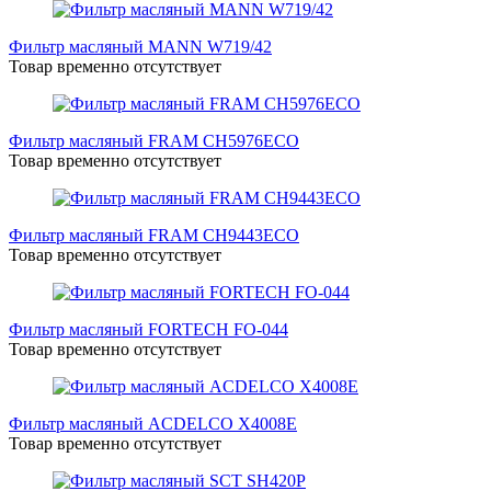
Фильтр масляный MANN W719/42
Товар временно отсутствует
Фильтр масляный FRAM СН5976ЕСО
Товар временно отсутствует
Фильтр масляный FRAM СН9443ЕСО
Товар временно отсутствует
Фильтр масляный FORTECH FO-044
Товар временно отсутствует
Фильтр масляный ACDELCO X4008E
Товар временно отсутствует