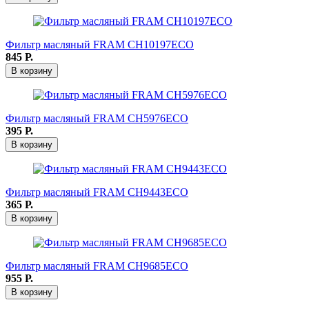
Фильтр масляный FRAM СН10197ЕСО
845
Р.
В корзину
Фильтр масляный FRAM СН5976ЕСО
395
Р.
В корзину
Фильтр масляный FRAM СН9443ЕСО
365
Р.
В корзину
Фильтр масляный FRAM СН9685ЕСО
955
Р.
В корзину