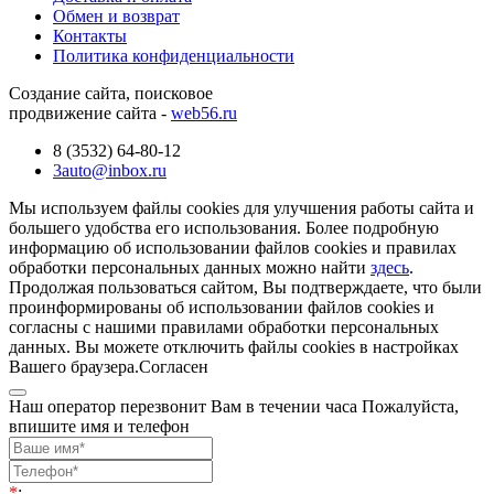
Обмен и возврат
Контакты
Политика конфиденциальности
Создание сайта, поисковое
продвижение сайта -
web56.ru
8 (3532) 64-80-12
3auto@inbox.ru
Мы используем файлы cookies для улучшения работы сайта и
большего удобства его использования. Более подробную
информацию об использовании файлов cookies и правилах
обработки персональных данных можно найти
здесь
.
Продолжая пользоваться сайтом, Вы подтверждаете, что были
проинформированы об использовании файлов cookies и
согласны с нашими правилами обработки персональных
данных. Вы можете отключить файлы cookies в настройках
Вашего браузера.
Согласен
Наш оператор перезвонит Вам в течении часа Пожалуйста,
впишите имя и телефон
*
: