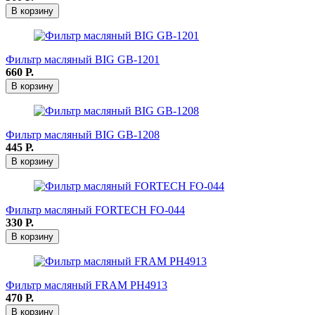
В корзину
Фильтр масляный BIG GB-1201
660
Р.
В корзину
Фильтр масляный BIG GB-1208
445
Р.
В корзину
Фильтр масляный FORTECH FO-044
330
Р.
В корзину
Фильтр масляный FRAM РН4913
470
Р.
В корзину