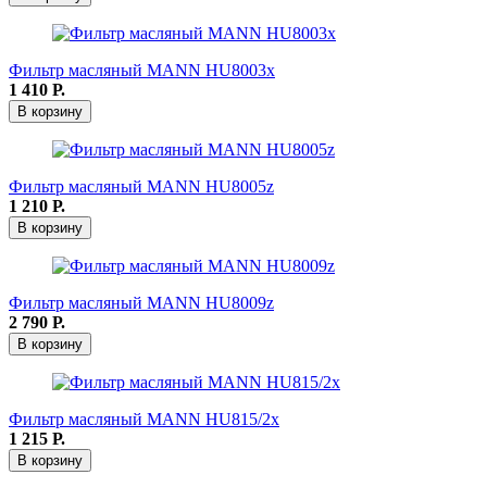
Фильтр масляный MANN HU8003х
1 410
Р.
В корзину
Фильтр масляный MANN HU8005z
1 210
Р.
В корзину
Фильтр масляный MANN HU8009z
2 790
Р.
В корзину
Фильтр масляный MANN HU815/2x
1 215
Р.
В корзину