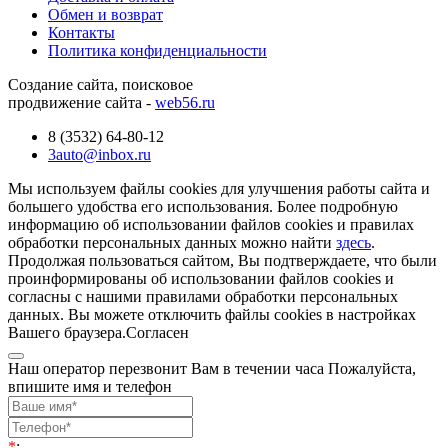
Обмен и возврат
Контакты
Политика конфиденциальности
Создание сайта, поисковое
продвижение сайта -
web56.ru
8 (3532) 64-80-12
3auto@inbox.ru
Мы используем файлы cookies для улучшения работы сайта и
большего удобства его использования. Более подробную
информацию об использовании файлов cookies и правилах
обработки персональных данных можно найти
здесь
.
Продолжая пользоваться сайтом, Вы подтверждаете, что были
проинформированы об использовании файлов cookies и
согласны с нашими правилами обработки персональных
данных. Вы можете отключить файлы cookies в настройках
Вашего браузера.
Согласен
Наш оператор перезвонит Вам в течении часа Пожалуйста,
впишите имя и телефон
*
: