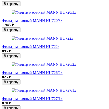
В корзину
Фильтр масляный MANN HU720/3x
1 945
Р.
В корзину
Фильтр масляный MANN HU722z
895
Р.
В корзину
Фильтр масляный MANN HU726/2x
825
Р.
В корзину
Фильтр масляный MANN HU727/1x
870
Р.
В корзину