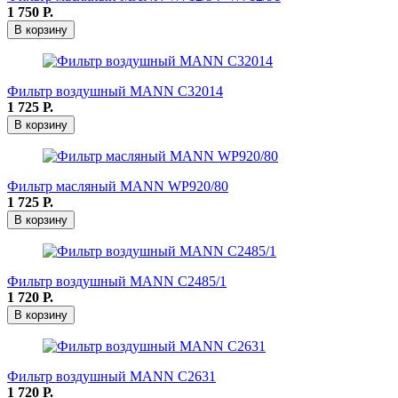
1 750
Р.
В корзину
Фильтр воздушный MANN C32014
1 725
Р.
В корзину
Фильтр масляный MANN WР920/80
1 725
Р.
В корзину
Фильтр воздушный MANN C2485/1
1 720
Р.
В корзину
Фильтр воздушный MANN C2631
1 720
Р.