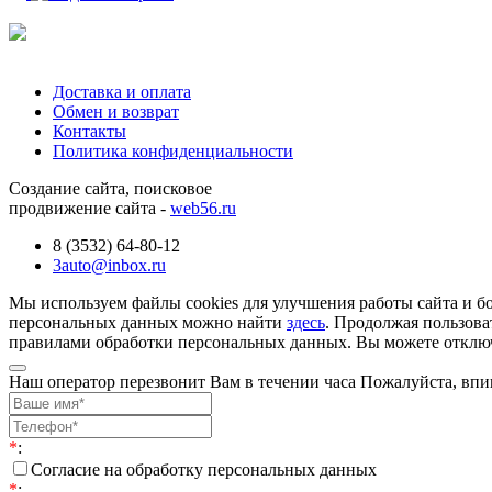
Доставка и оплата
Обмен и возврат
Контакты
Политика конфиденциальности
Создание сайта, поисковое
продвижение сайта -
web56.ru
8 (3532) 64-80-12
3auto@inbox.ru
Мы используем файлы cookies для улучшения работы сайта и б
персональных данных можно найти
здесь
. Продолжая пользова
правилами обработки персональных данных. Вы можете отключи
Наш оператор перезвонит Вам в течении часа Пожалуйста, впи
*
:
Согласие на обработку персональных данных
*
: