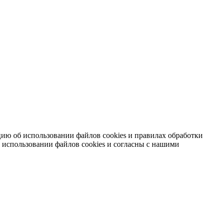
ию об использовании файлов cookies и правилах обработки
 использовании файлов cookies и согласны с нашими