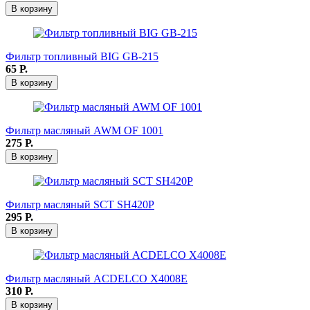
В корзину
Фильтр топливный BIG GB-215
65
Р.
В корзину
Фильтр масляный AWM OF 1001
275
Р.
В корзину
Фильтр масляный SCT SH420Р
295
Р.
В корзину
Фильтр масляный ACDELCO X4008E
310
Р.
В корзину