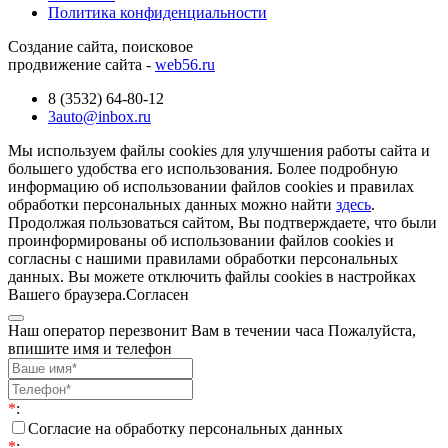
Политика конфиденциальности
Создание сайта, поисковое
продвижение сайта -
web56.ru
8 (3532) 64-80-12
3auto@inbox.ru
Мы используем файлы cookies для улучшения работы сайта и
большего удобства его использования. Более подробную
информацию об использовании файлов cookies и правилах
обработки персональных данных можно найти
здесь
.
Продолжая пользоваться сайтом, Вы подтверждаете, что были
проинформированы об использовании файлов cookies и
согласны с нашими правилами обработки персональных
данных. Вы можете отключить файлы cookies в настройках
Вашего браузера.
Согласен
Наш оператор перезвонит Вам в течении часа Пожалуйста,
впишите имя и телефон
*
:
Согласие на обработку персональных данных
*
: