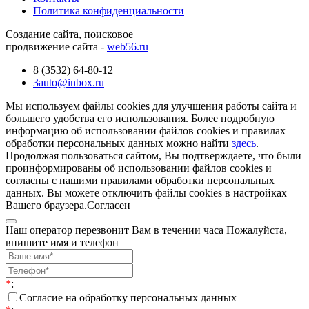
Политика конфиденциальности
Создание сайта, поисковое
продвижение сайта -
web56.ru
8 (3532) 64-80-12
3auto@inbox.ru
Мы используем файлы cookies для улучшения работы сайта и
большего удобства его использования. Более подробную
информацию об использовании файлов cookies и правилах
обработки персональных данных можно найти
здесь
.
Продолжая пользоваться сайтом, Вы подтверждаете, что были
проинформированы об использовании файлов cookies и
согласны с нашими правилами обработки персональных
данных. Вы можете отключить файлы cookies в настройках
Вашего браузера.
Согласен
Наш оператор перезвонит Вам в течении часа Пожалуйста,
впишите имя и телефон
*
:
Согласие на обработку персональных данных