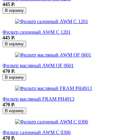
445
Р.
В корзину
Фильтр салонный AWM C 1201
445
Р.
В корзину
Фильтр масляный AWM OF 0601
470
Р.
В корзину
Фильтр масляный FRAM РН4913
470
Р.
В корзину
Фильтр салонный AWM C 0306
470
Р.