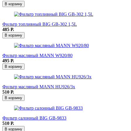
В корзину
Фильтр топливный BIG GB-302 1,5L
485
Р.
В корзину
Фильтр масляный MANN W920/80
495
Р.
В корзину
Фильтр масляный MANN HU926/3x
510
Р.
В корзину
Фильтр салонный BIG GB-9833
510
Р.
В корзину