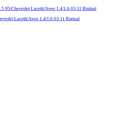
let Lacetti/Aveo 1.4/1.6 03-11 Riginal