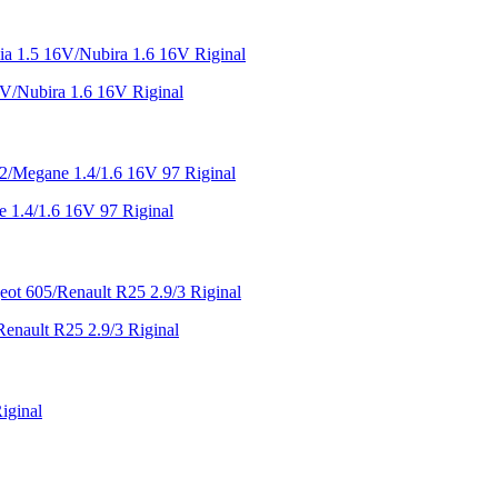
V/Nubira 1.6 16V Riginal
1.4/1.6 16V 97 Riginal
nault R25 2.9/3 Riginal