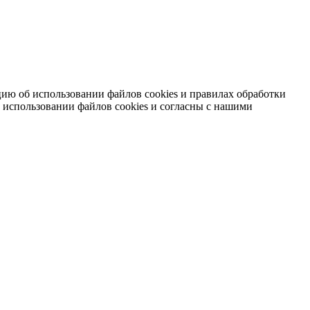
ию об использовании файлов cookies и правилах обработки
 использовании файлов cookies и согласны с нашими