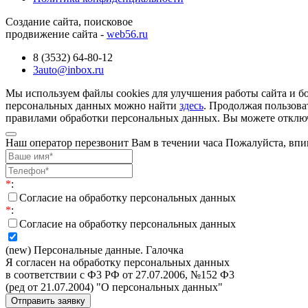
Создание сайта, поисковое
продвижение сайта -
web56.ru
8 (3532) 64-80-12
3auto@inbox.ru
Мы используем файлы cookies для улучшения работы сайта и б
персональных данных можно найти
здесь
. Продолжая пользова
правилами обработки персональных данных. Вы можете отключи
Наш оператор перезвонит Вам в течении часа Пожалуйста, впи
*
:
Согласие на обработку персональных данных
*
:
Согласие на обработку персональных данных
(new) Персональные данные. Галочка
Я согласен на обработку персональных данных
в соответствии с Ф3 РФ от 27.07.2006, №152 Ф3
(ред от 21.07.2004) "О персональных данных"