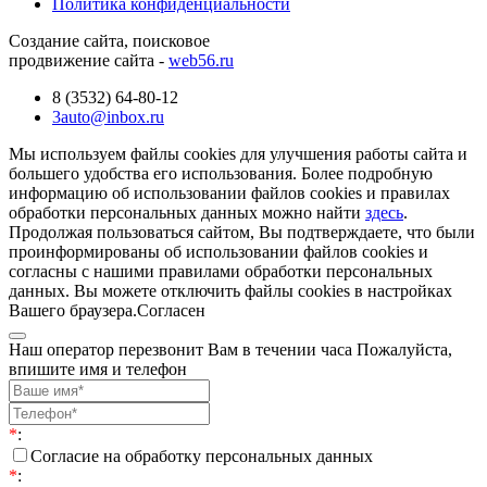
Политика конфиденциальности
Создание сайта, поисковое
продвижение сайта -
web56.ru
8 (3532) 64-80-12
3auto@inbox.ru
Мы используем файлы cookies для улучшения работы сайта и
большего удобства его использования. Более подробную
информацию об использовании файлов cookies и правилах
обработки персональных данных можно найти
здесь
.
Продолжая пользоваться сайтом, Вы подтверждаете, что были
проинформированы об использовании файлов cookies и
согласны с нашими правилами обработки персональных
данных. Вы можете отключить файлы cookies в настройках
Вашего браузера.
Согласен
Наш оператор перезвонит Вам в течении часа Пожалуйста,
впишите имя и телефон
*
:
Согласие на обработку персональных данных
*
: