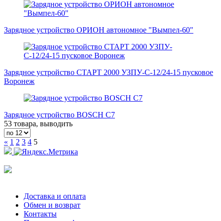
Зарядное устройство ОРИОН автономное "Вымпел-60"
Зарядное устройство СТАРТ 2000 УЗПУ-С-12/24-15 пусковое
Воронеж
Зарядное устройство BOSCH C7
53 товара, выводить
«
1
2
3
4
5
Доставка и оплата
Обмен и возврат
Контакты