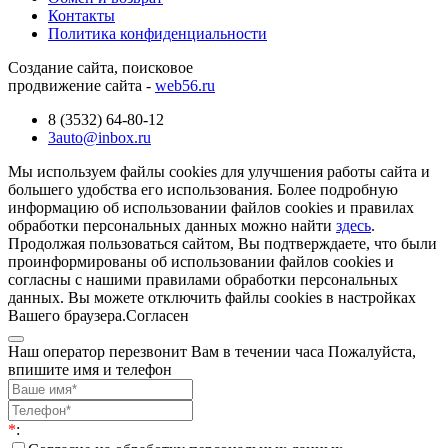
Контакты
Политика конфиденциальности
Создание сайта, поисковое
продвижение сайта -
web56.ru
8 (3532) 64-80-12
3auto@inbox.ru
Мы используем файлы cookies для улучшения работы сайта и
большего удобства его использования. Более подробную
информацию об использовании файлов cookies и правилах
обработки персональных данных можно найти
здесь
.
Продолжая пользоваться сайтом, Вы подтверждаете, что были
проинформированы об использовании файлов cookies и
согласны с нашими правилами обработки персональных
данных. Вы можете отключить файлы cookies в настройках
Вашего браузера.
Согласен
Наш оператор перезвонит Вам в течении часа Пожалуйста,
впишите имя и телефон
*
: