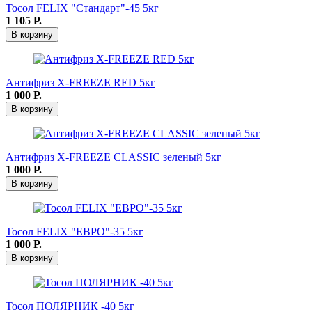
Тосол FELIX "Стандарт"-45 5кг
1 105
Р.
В корзину
Антифриз X-FREEZE RED 5кг
1 000
Р.
В корзину
Антифриз X-FREEZЕ CLASSIC зеленый 5кг
1 000
Р.
В корзину
Тосол FELIX "ЕВРО"-35 5кг
1 000
Р.
В корзину
Тосол ПОЛЯРНИК -40 5кг