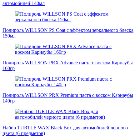
автомобилей 140мл
Полироль WILLSON PS Coat с эффектом зеркального блеска
150мл
Полироль WILLSON PRX Advance паста с воском Карнаубы
160гр
Полироль WILLSON PRX Premium паста с воском Карнаубы
140гр
Набор TURTLE WAX Black Box для автомобилей черного
цвета (6 предметов)