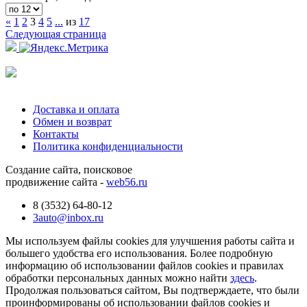
«
1
2
3
4
5
...
из
17
Следующая страница
Доставка и оплата
Обмен и возврат
Контакты
Политика конфиденциальности
Создание сайта, поисковое
продвижение сайта -
web56.ru
8 (3532) 64-80-12
3auto@inbox.ru
Мы используем файлы cookies для улучшения работы сайта и
большего удобства его использования. Более подробную
информацию об использовании файлов cookies и правилах
обработки персональных данных можно найти
здесь
.
Продолжая пользоваться сайтом, Вы подтверждаете, что были
проинформированы об использовании файлов cookies и